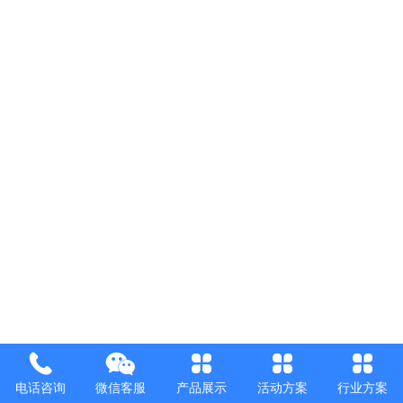
电话咨询
微信客服
产品展示
活动方案
行业方案