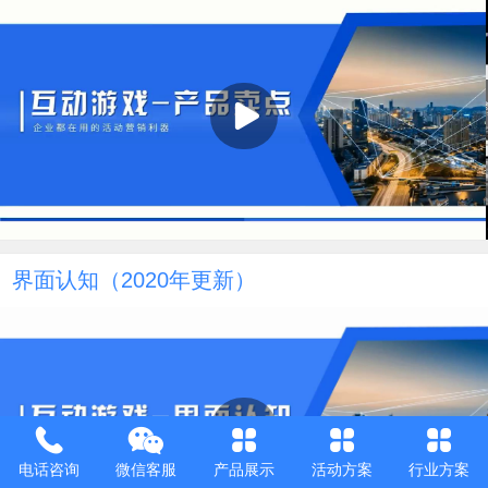
界面认知（2020年更新）
电话咨询
微信客服
产品展示
活动方案
行业方案