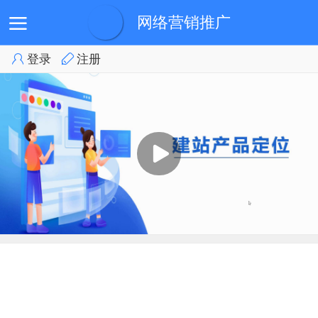
网络营销推广
登录
注册
首页
会员登录
会员中心
产品展示
培训视频