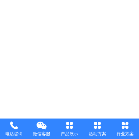
电话咨询
微信客服
产品展示
活动方案
行业方案